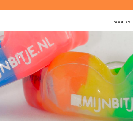
Soorten 