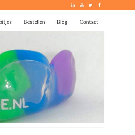
bitjes
Bestellen
Blog
Contact