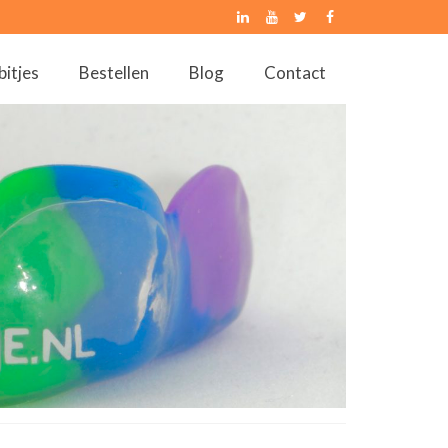
bitjes
Bestellen
Blog
Contact