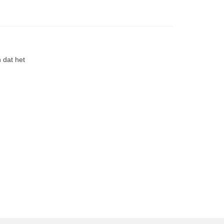
 dat het