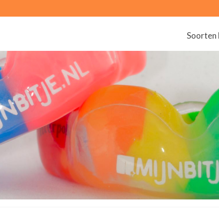
Soorten 