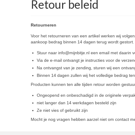
Retour beleid
Retourneren
Voor het retourneren van een artikel werken wij volg
aankoop bedrag binnen 14 dagen terug wordt gestort.
Stuur naar info@mijnbitje.nl een email met daarin
Via de e-mail ontvangt je instructies voor de verzen
Na ontvangst van je zending, sturen wij een ontvan
Binnen 14 dagen zullen wij het volledige bedrag ter
Producten kunnen ten alle tijden retour worden gestuur
Ongeopend en onbeschadigd in de originele verpakk
niet langer dan 14 werkdagen besteld zijn
Ze niet vies of gebruikt zijn
Mocht je nog vragen hebben aarzel niet om contact met